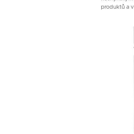
produktů a v