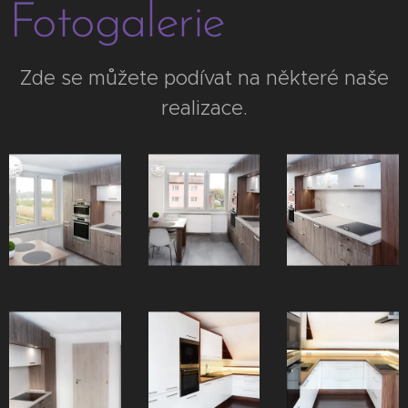
Fotogalerie
Zde se můžete podívat na některé naše
realizace.