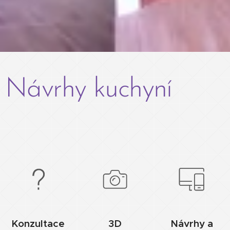
Návrhy kuchyní
Konzultace
3D
Návrhy a