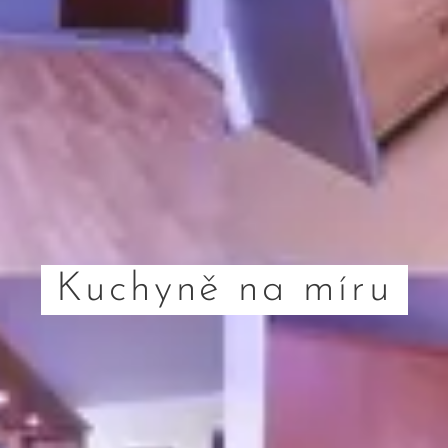
Kuchyně na míru